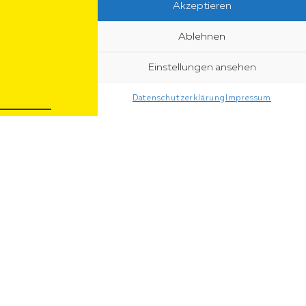
Akzeptieren
Ablehnen
Einstellungen ansehen
Datenschutzerklärung
Impressum