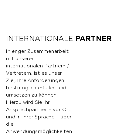
INTERNATIONALE
PARTNER
In enger Zusammenarbeit
mit unseren
internationalen Partnern /
Vertretern, ist es unser
Ziel, Ihre Anforderungen
bestmöglich erfüllen und
umsetzen zu können.
Hierzu wird Sie Ihr
Ansprechpartner – vor Ort
und in Ihrer Sprache – über
die
Anwendungsmöglichkeiten