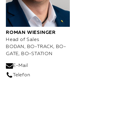
ROMAN WIESINGER
Head of Sales
BODAN, BO-TRACK, BO-
GATE, BO-STATION
E-Mail
Telefon