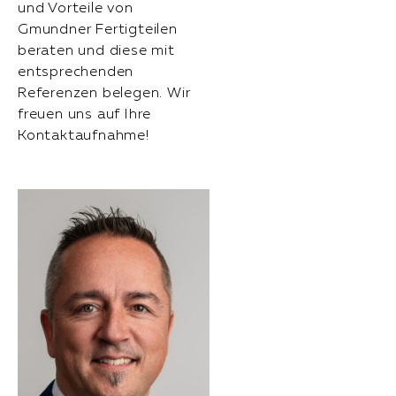
und Vorteile von
Gmundner Fertigteilen
beraten und diese mit
entsprechenden
Referenzen belegen. Wir
freuen uns auf Ihre
Kontaktaufnahme!