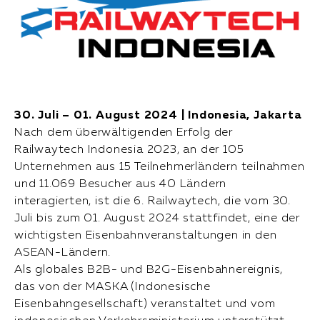
30. Juli – 01. August 2024 | Indonesia, Jakarta
Nach dem überwältigenden Erfolg der
Railwaytech Indonesia 2023, an der 105
Unternehmen aus 15 Teilnehmerländern teilnahmen
und 11.069 Besucher aus 40 Ländern
interagierten, ist die 6. Railwaytech, die vom 30.
Juli bis zum 01. August 2024 stattfindet, eine der
wichtigsten Eisenbahnveranstaltungen in den
ASEAN-Ländern.
Als globales B2B- und B2G-Eisenbahnereignis,
das von der MASKA (Indonesische
Eisenbahngesellschaft) veranstaltet und vom