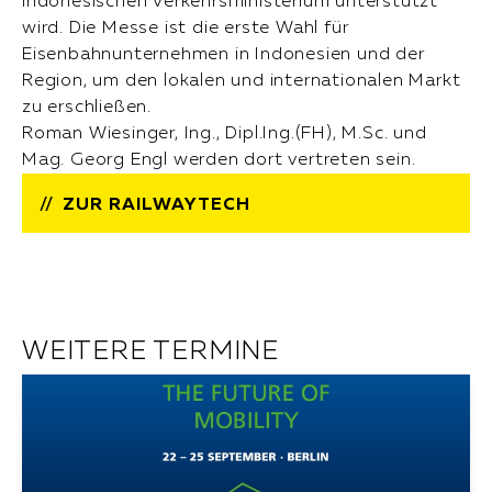
indonesischen Verkehrsministerium unterstützt
wird. Die Messe ist die erste Wahl für
Eisenbahnunternehmen in Indonesien und der
Region, um den lokalen und internationalen Markt
zu erschließen.
Roman Wiesinger, Ing., Dipl.Ing.(FH), M.Sc. und
Mag. Georg Engl werden dort vertreten sein.
ZUR RAILWAYTECH
WEITERE TERMINE