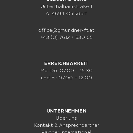
Unterthalhamstraße 1
A-4694 Ohlsdorf
office@gmundner-ft.at
+43 (0) 7612 / 630 65
ERREICHBARKEIT
Mo-Do: 07.00 – 15.30
und Fr: 07.00 – 12.00
UNTERNEHMEN
Über uns
Kontakt & Ansprechpartner
Partner International