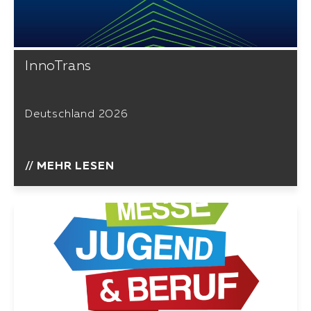
InnoTrans
Deutschland 2026
// MEHR LESEN