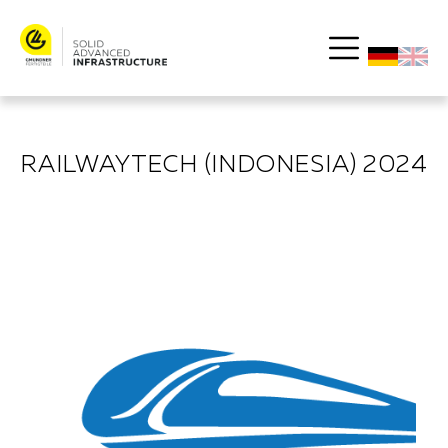
RAILWAYTECH (INDONESIA) 2024