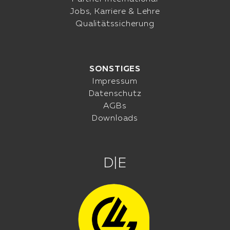
Jobs, Karriere & Lehre
Qualitätssicherung
SONSTIGES
Impressum
Datenschutz
AGBs
Downloads
D
|
E